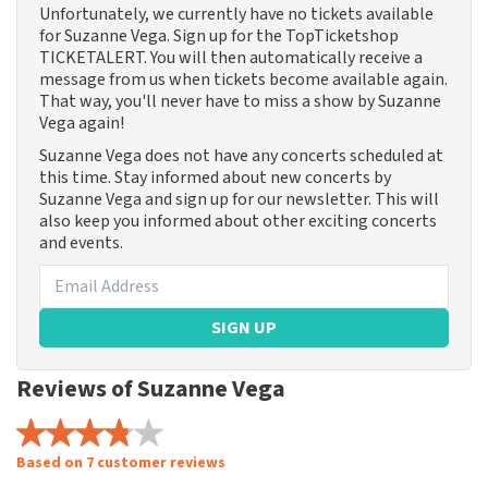
Unfortunately, we currently have no tickets available
for Suzanne Vega. Sign up for the TopTicketshop
TICKETALERT. You will then automatically receive a
message from us when tickets become available again.
That way, you'll never have to miss a show by Suzanne
Vega again!
Suzanne Vega does not have any concerts scheduled at
this time. Stay informed about new concerts by
Suzanne Vega and sign up for our newsletter. This will
also keep you informed about other exciting concerts
and events.
SIGN UP
Reviews of Suzanne Vega
Based on 7 customer reviews