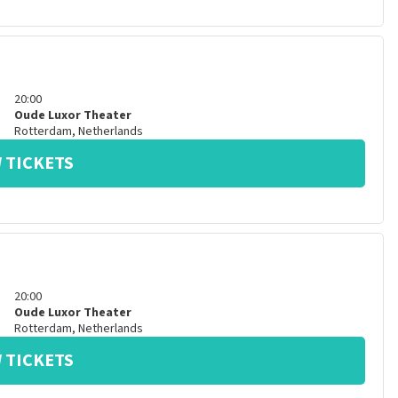
20:00
Oude Luxor Theater
Rotterdam
,
Netherlands
 TICKETS
20:00
Oude Luxor Theater
Rotterdam
,
Netherlands
 TICKETS