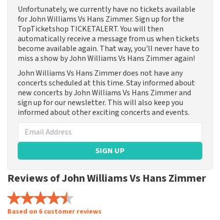
Unfortunately, we currently have no tickets available
for John Williams Vs Hans Zimmer. Sign up for the
TopTicketshop TICKETALERT. You will then
automatically receive a message from us when tickets
become available again. That way, you'll never have to
miss a show by John Williams Vs Hans Zimmer again!
John Williams Vs Hans Zimmer does not have any
concerts scheduled at this time. Stay informed about
new concerts by John Williams Vs Hans Zimmer and
sign up for our newsletter. This will also keep you
informed about other exciting concerts and events.
SIGN UP
Reviews of John Williams Vs Hans Zimmer
Based on 6 customer reviews