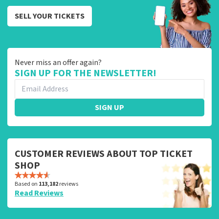
SELL YOUR TICKETS
Never miss an offer again?
SIGN UP FOR THE NEWSLETTER!
SIGN UP
CUSTOMER REVIEWS ABOUT TOP TICKET
SHOP
Based on
113,182
reviews
Read Reviews