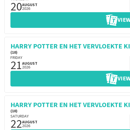
20
AUGUST
2026
VIEW
HARRY POTTER EN HET VERVLOEKTE K
(10)
FRIDAY
21
AUGUST
2026
VIEW
HARRY POTTER EN HET VERVLOEKTE K
(10)
SATURDAY
22
AUGUST
2026