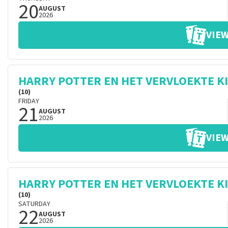
20
AUGUST
2026
VIEW
HARRY POTTER EN HET VERVLOEKTE K
(10)
FRIDAY
21
AUGUST
2026
VIEW
HARRY POTTER EN HET VERVLOEKTE K
(10)
SATURDAY
22
AUGUST
2026