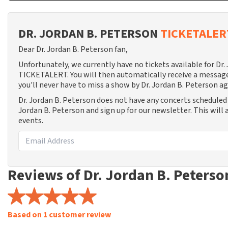
DR. JORDAN B. PETERSON
TICKETALER
Dear Dr. Jordan B. Peterson fan,
Unfortunately, we currently have no tickets available for Dr
TICKETALERT. You will then automatically receive a message
you'll never have to miss a show by Dr. Jordan B. Peterson ag
Dr. Jordan B. Peterson does not have any concerts scheduled 
Jordan B. Peterson and sign up for our newsletter. This will
events.
Reviews of Dr. Jordan B. Peterso
Based on 1 customer review