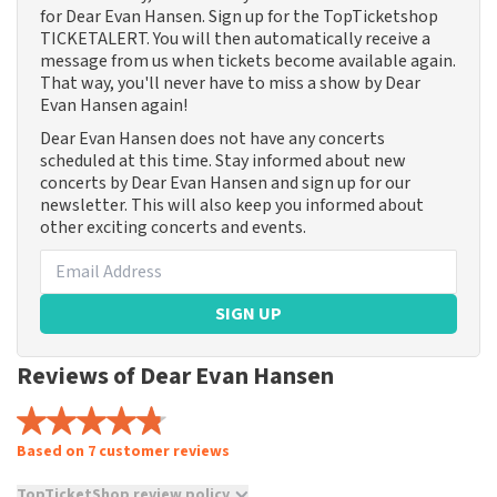
for Dear Evan Hansen. Sign up for the TopTicketshop
TICKETALERT. You will then automatically receive a
message from us when tickets become available again.
That way, you'll never have to miss a show by Dear
Evan Hansen again!
Dear Evan Hansen does not have any concerts
scheduled at this time. Stay informed about new
concerts by Dear Evan Hansen and sign up for our
newsletter. This will also keep you informed about
other exciting concerts and events.
SIGN UP
Reviews of Dear Evan Hansen
Based on 7 customer reviews
TopTicketShop review policy