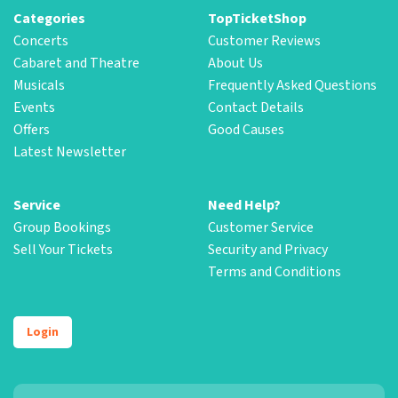
Categories
TopTicketShop
Concerts
Customer Reviews
Cabaret and Theatre
About Us
Musicals
Frequently Asked Questions
Events
Contact Details
Offers
Good Causes
Latest Newsletter
Service
Need Help?
Group Bookings
Customer Service
Sell Your Tickets
Security and Privacy
Terms and Conditions
Login