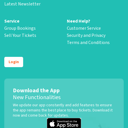
Latest Newsletter
Service
Need Help?
Group Bookings
Customer Service
Sell Your Tickets
Security and Privacy
Terms and Conditions
Login
Download the App
New Functionalities
We update our app constantly and add features to ensure
the app remains the best place to buy tickets. Download it
now and come back for updates.