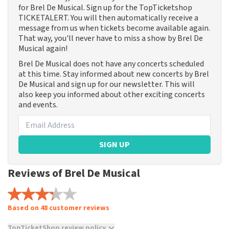
for Brel De Musical. Sign up for the TopTicketshop
TICKETALERT. You will then automatically receive a
message from us when tickets become available again.
That way, you'll never have to miss a show by Brel De
Musical again!
Brel De Musical does not have any concerts scheduled
at this time. Stay informed about new concerts by Brel
De Musical and sign up for our newsletter. This will
also keep you informed about other exciting concerts
and events.
SIGN UP
Reviews of Brel De Musical
Based on 48 customer reviews
TopTicketShop review policy